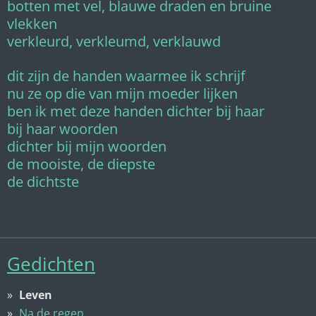
botten met vel, blauwe draden en bruine
vlekken
verkleurd, verkleumd, verklauwd
dit zijn de handen waarmee ik schrijf
nu ze op die van mijn moeder lijken
ben ik met deze handen dichter bij haar
bij haar woorden
dichter bij mijn woorden
de mooiste, de diepste
de dichtste
Gedichten
Leven
Na de regen