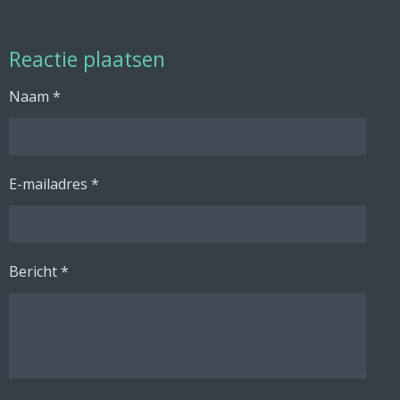
Reactie plaatsen
Naam *
E-mailadres *
Bericht *