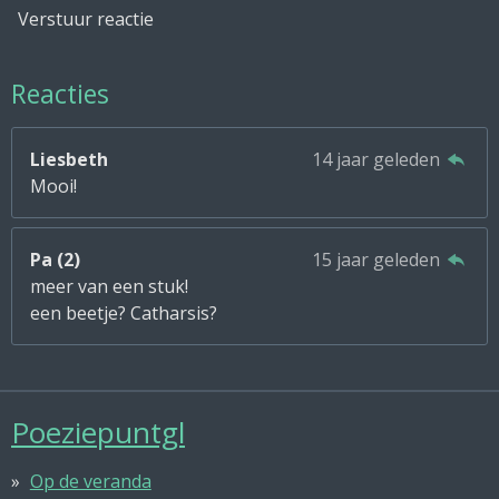
Verstuur reactie
Reacties
Liesbeth
14 jaar geleden
Mooi!
Pa (2)
15 jaar geleden
meer van een stuk!
een beetje? Catharsis?
Poeziepuntgl
Op de veranda