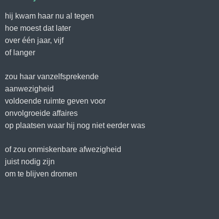
hij kwam haar nu al tegen
hoe moest dat later
over één jaar, vijf
of langer
zou haar vanzelfsprekende
aanwezigheid
voldoende ruimte geven voor
onvolgroeide affaires
op plaatsen waar hij nog niet eerder was
of zou onmiskenbare afwezigheid
juist nodig zijn
om te blijven dromen