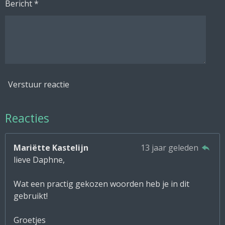
Bericht *
Verstuur reactie
Reacties
Mariëtte Kastelijn
13 jaar geleden
lieve Daphne,
Wat een practig gekozen woorden heb je in dit
gebruikt!
Groetjes