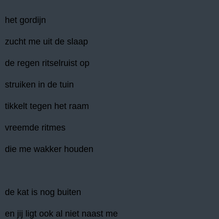
het gordijn
zucht me uit de slaap
de regen ritselruist op
struiken in de tuin
tikkelt tegen het raam
vreemde ritmes
die me wakker houden
de kat is nog buiten
en jij ligt ook al niet naast me