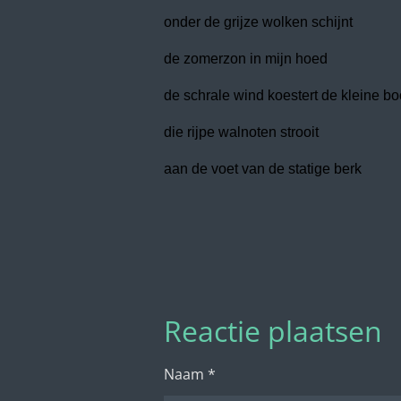
onder de grijze wolken schijnt
de zomerzon in mijn hoed
de schrale wind koestert de kleine b
die rijpe walnoten strooit
aan de voet van de statige berk
Reactie plaatsen
Naam *