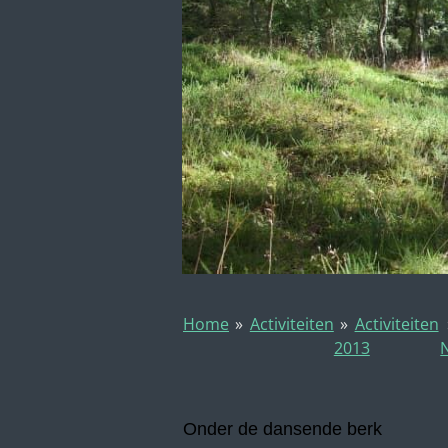
Home
»
Activiteiten
»
Activiteiten
2013
Onder de dansende berk