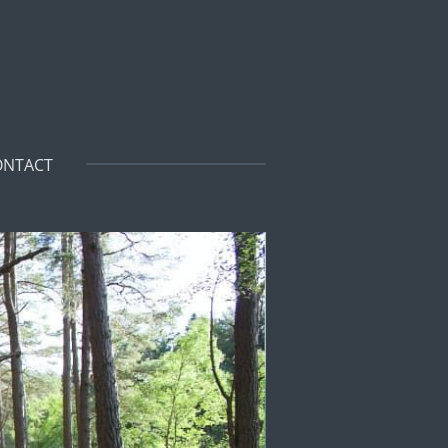
ONTACT