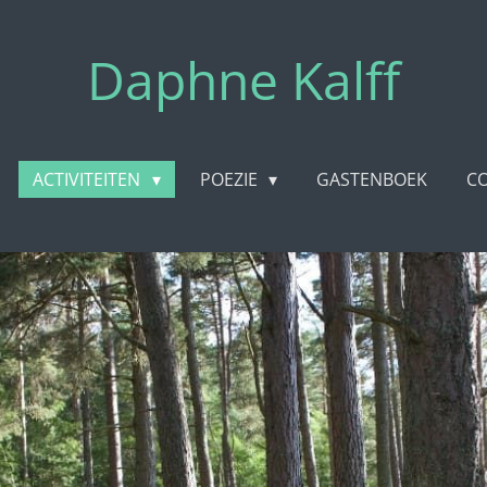
Daphne Kalff
ACTIVITEITEN
POEZIE
GASTENBOEK
C