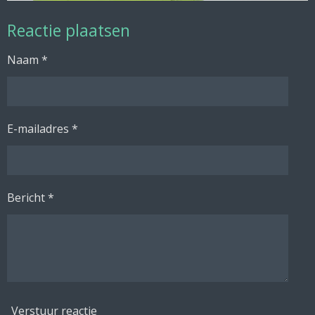
Reactie plaatsen
Naam *
E-mailadres *
Bericht *
Verstuur reactie