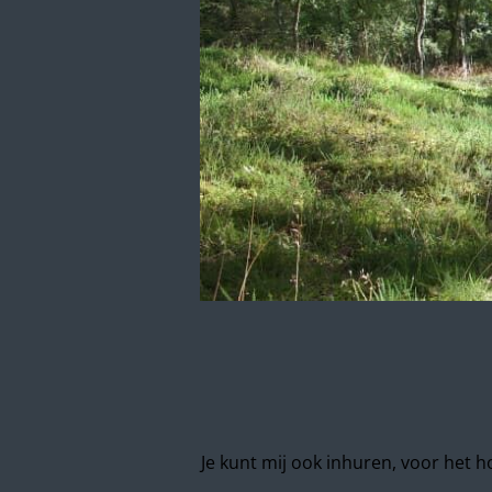
Je kunt mij ook inhuren, voor het 