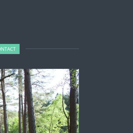
ONTACT