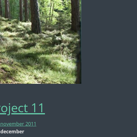
oject 11
 november 2011
 december