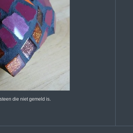
steen die niet gemeld is.