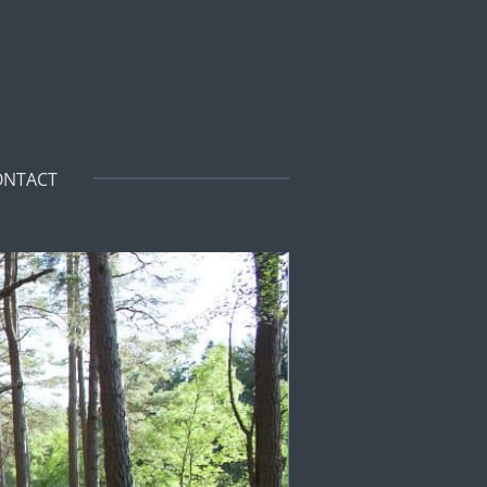
ONTACT