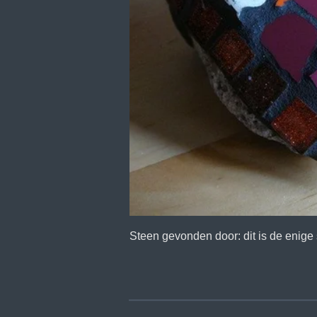
Steen gevonden door: dit is de enige 