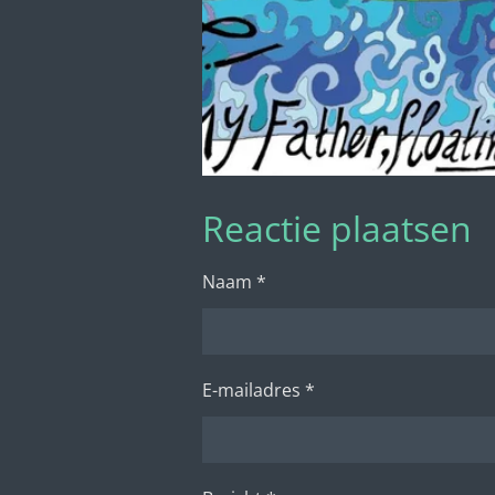
Reactie plaatsen
Naam *
E-mailadres *