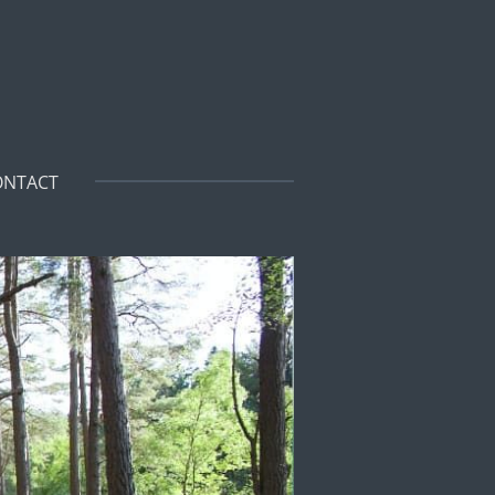
ONTACT