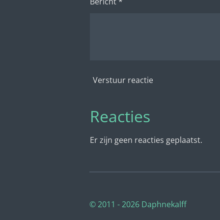
Bericht *
Verstuur reactie
Reacties
Er zijn geen reacties geplaatst.
© 2011 - 2026 Daphnekalff