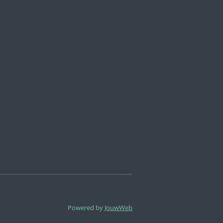
Powered by
JouwWeb