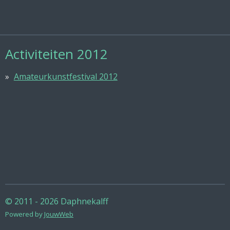
Activiteiten 2012
Amateurkunstfestival 2012
© 2011 - 2026 Daphnekalff
Powered by
JouwWeb