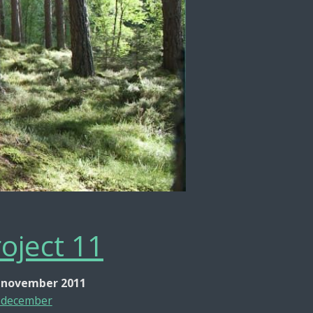
oject 11
 november 2011
 december