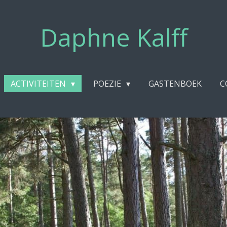
Daphne Kalff
ACTIVITEITEN
POEZIE
GASTENBOEK
C