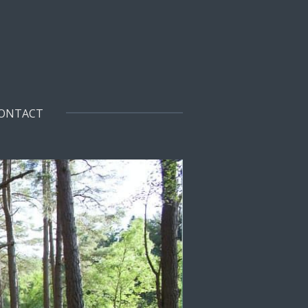
ONTACT