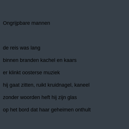
Ongrijpbare mannen
de reis was lang
binnen branden kachel en kaars
er klinkt oosterse muziek
hij gaat zitten, ruikt kruidnagel, kaneel
zonder woorden heft hij zijn glas
op het bord dat haar geheimen onthult