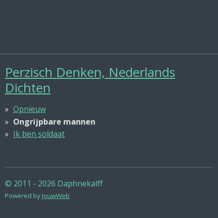
Perzisch Denken, Nederlands
Dichten
Opnieuw
Ongrijpbare mannen
Ik ben soldaat
© 2011 - 2026 Daphnekalff
Powered by
JouwWeb